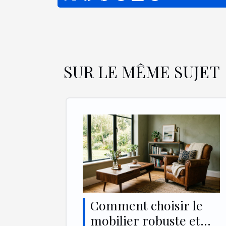
SUR LE MÊME SUJET
Comment choisir le
mobilier robuste et