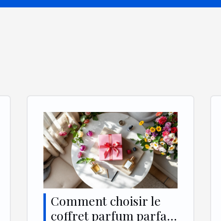
Comment choisir le
coffret parfum parfait