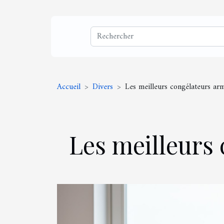
Accueil
Divers
Les meilleurs congélateurs ar
Les meilleurs