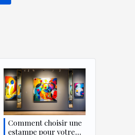
Comment choisir une
estampe pour votre