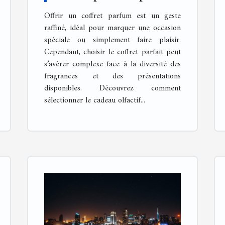
pour offrir ?
Offrir un coffret parfum est un geste
raffiné, idéal pour marquer une occasion
spéciale ou simplement faire plaisir.
Cependant, choisir le coffret parfait peut
s’avérer complexe face à la diversité des
fragrances et des présentations
disponibles. Découvrez comment
sélectionner le cadeau olfactif...