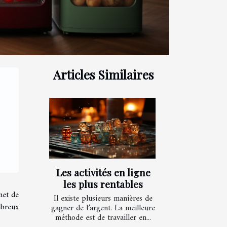
Articles Similaires
Les activités en ligne
les plus rentables
met de
Il existe plusieurs manières de
mbreux
gagner de l’argent. La meilleure
méthode est de travailler en...