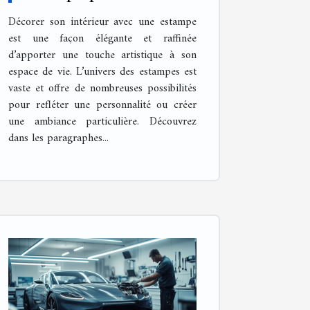
intérieur ?
Décorer son intérieur avec une estampe
est une façon élégante et raffinée
d’apporter une touche artistique à son
espace de vie. L’univers des estampes est
vaste et offre de nombreuses possibilités
pour refléter une personnalité ou créer
une ambiance particulière. Découvrez
dans les paragraphes...