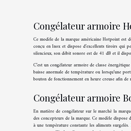
Congélateur armoire H
Ce modèle de la marque américaine Hotpoint est dest
conçu en Inox et dispose d’excellents tiroirs qui p
silencieux, son débit sonore est de 41 dB et il dispo
C’est un congélateur armoire de classe énergétique
baisse anormale de température ou lorsqu’une porte 
bouton de fonctionnement en heure creuse afin de 
Congélateur armoire 
En matière de congélateur sur le marché la marqu
des concepteurs de la marque. Ce modèle dispose de
à une température constante les aliments surgelés. 