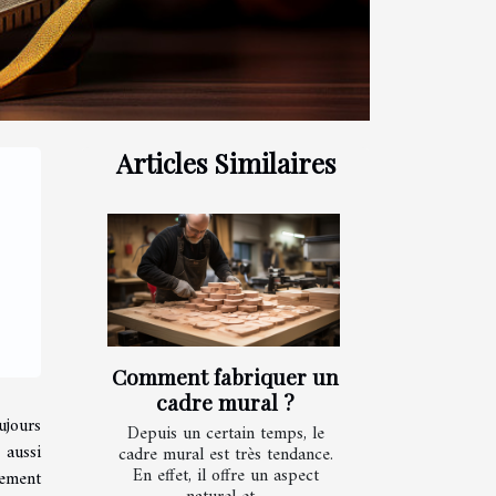
Articles Similaires
Comment fabriquer un
cadre mural ?
ujours
Depuis un certain temps, le
 aussi
cadre mural est très tendance.
En effet, il offre un aspect
tement