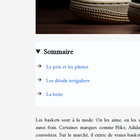
Sommaire
Le prix et les photos
Les détails irréguliers
La boite
Les baskets sont à la mode. On les aime, on les ad
aussi frais. Certaines marques comme Nike, Adida
convoitées. Sur le marché, il existe de vraies baske