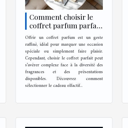
Comment choisir le
coffret parfum parfait
pour offrir ?
Offrir un coffret parfum est un geste
raffiné, idéal pour marquer une occasion
spéciale ou simplement faire plaisir.
Cependant, choisir le coffret parfait peut
s’avérer complexe face à la diversité des
fragrances et des présentations
disponibles. Découvrez comment
sélectionner le cadeau olfactif...