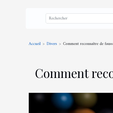
Accueil
Divers
Comment reconnaître de fauss
Comment recon