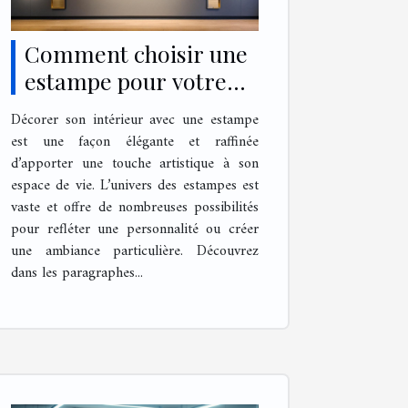
Comment choisir une
estampe pour votre
intérieur ?
Décorer son intérieur avec une estampe
est une façon élégante et raffinée
d’apporter une touche artistique à son
espace de vie. L’univers des estampes est
vaste et offre de nombreuses possibilités
pour refléter une personnalité ou créer
une ambiance particulière. Découvrez
dans les paragraphes...