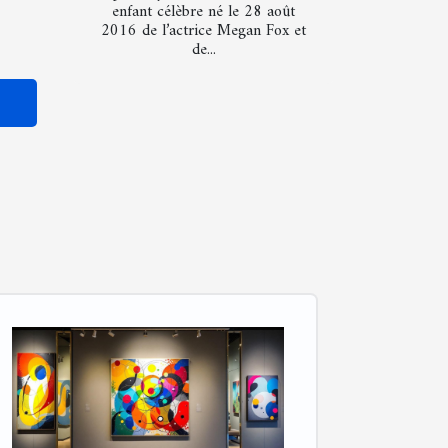
enfant célèbre né le 28 août
2016 de l’actrice Megan Fox et
de...