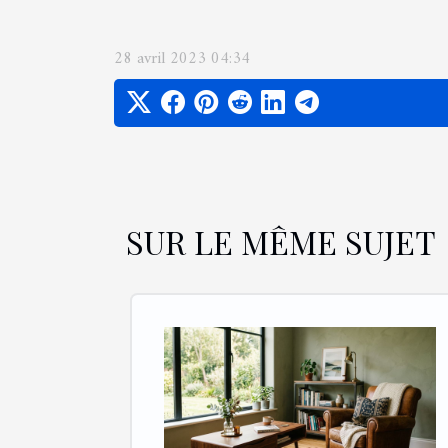
28 avril 2023 04:34
SUR LE MÊME SUJET