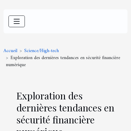
Accueil
Science/High-tech
Exploration des dernières tendances en sécurité financière
numérique
Exploration des
dernières tendances en
sécurité financière