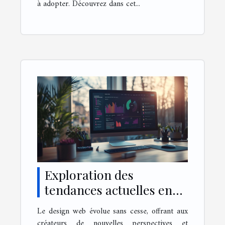
à adopter. Découvrez dans cet...
Exploration des
tendances actuelles en
design web pour les
Le design web évolue sans cesse, offrant aux
créateurs
créateurs de nouvelles perspectives et