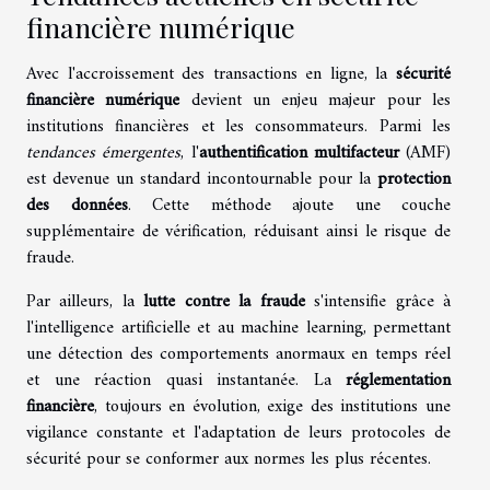
financière numérique
Avec l'accroissement des transactions en ligne, la
sécurité
financière numérique
devient un enjeu majeur pour les
institutions financières et les consommateurs. Parmi les
tendances émergentes
, l'
authentification multifacteur
(AMF)
est devenue un standard incontournable pour la
protection
des données
. Cette méthode ajoute une couche
supplémentaire de vérification, réduisant ainsi le risque de
fraude.
Par ailleurs, la
lutte contre la fraude
s'intensifie grâce à
l'intelligence artificielle et au machine learning, permettant
une détection des comportements anormaux en temps réel
et une réaction quasi instantanée. La
réglementation
financière
, toujours en évolution, exige des institutions une
vigilance constante et l'adaptation de leurs protocoles de
sécurité pour se conformer aux normes les plus récentes.