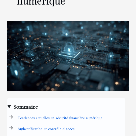
numérique
Sommaire
Tendances actuelles en sécurité financière numérique
Authentification et contrôle d'accès