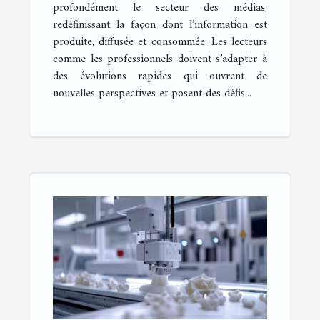
secteur des médias ?
profondément le secteur des médias,
redéfinissant la façon dont l’information est
produite, diffusée et consommée. Les lecteurs
comme les professionnels doivent s’adapter à
des évolutions rapides qui ouvrent de
nouvelles perspectives et posent des défis...