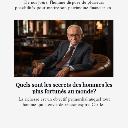
De nos jours, l’homme dispose de plusieurs
possibilités pour mettre son patrimoine financier en...
Quels sont les secrets des hommes les
plus fortunés au monde?
La richesse est un objectif primordial auquel tout
homme qui a envie de réussir aspire. Car le...