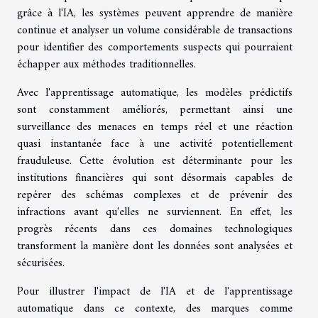
grâce à l'IA, les systèmes peuvent apprendre de manière
continue et analyser un volume considérable de transactions
pour identifier des comportements suspects qui pourraient
échapper aux méthodes traditionnelles.
Avec l'apprentissage automatique, les modèles prédictifs
sont constamment améliorés, permettant ainsi une
surveillance des menaces en temps réel et une réaction
quasi instantanée face à une activité potentiellement
frauduleuse. Cette évolution est déterminante pour les
institutions financières qui sont désormais capables de
repérer des schémas complexes et de prévenir des
infractions avant qu'elles ne surviennent. En effet, les
progrès récents dans ces domaines technologiques
transforment la manière dont les données sont analysées et
sécurisées.
Pour illustrer l'impact de l'IA et de l'apprentissage
automatique dans ce contexte, des marques comme