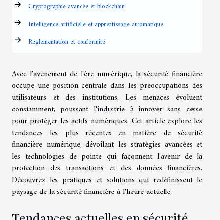
Cryptographie avancée et blockchain
Intelligence artificielle et apprentissage automatique
Réglementation et conformité
Avec l'avènement de l'ère numérique, la sécurité financière
occupe une position centrale dans les préoccupations des
utilisateurs et des institutions. Les menaces évoluent
constamment, poussant l'industrie à innover sans cesse
pour protéger les actifs numériques. Cet article explore les
tendances les plus récentes en matière de sécurité
financière numérique, dévoilant les stratégies avancées et
les technologies de pointe qui façonnent l'avenir de la
protection des transactions et des données financières.
Découvrez les pratiques et solutions qui redéfinissent le
paysage de la sécurité financière à l'heure actuelle.
Tendances actuelles en sécurité