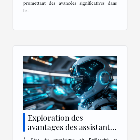
promettant des avancées significatives dans
le...
Exploration des
avantages des assistants
virtuels basés sur l'IA