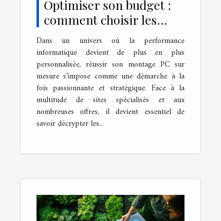
Optimiser son budget :
comment choisir les
meilleurs sites pour un
Dans un univers où la performance
montage PC sur mesure
informatique devient de plus en plus
?
personnalisée, réussir son montage PC sur
mesure s’impose comme une démarche à la
fois passionnante et stratégique. Face à la
multitude de sites spécialisés et aux
nombreuses offres, il devient essentiel de
savoir décrypter les...