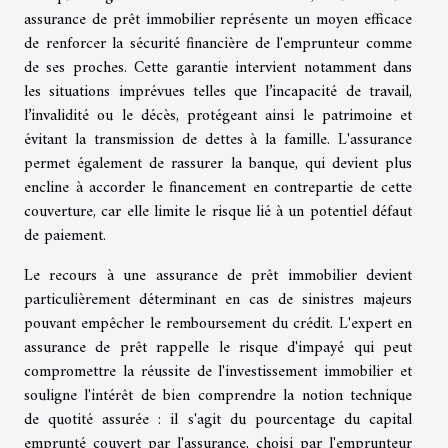
assurance de prêt immobilier représente un moyen efficace
de renforcer la sécurité financière de l'emprunteur comme
de ses proches. Cette garantie intervient notamment dans
les situations imprévues telles que l’incapacité de travail,
l’invalidité ou le décès, protégeant ainsi le patrimoine et
évitant la transmission de dettes à la famille. L'assurance
permet également de rassurer la banque, qui devient plus
encline à accorder le financement en contrepartie de cette
couverture, car elle limite le risque lié à un potentiel défaut
de paiement.
Le recours à une assurance de prêt immobilier devient
particulièrement déterminant en cas de sinistres majeurs
pouvant empêcher le remboursement du crédit. L'expert en
assurance de prêt rappelle le risque d'impayé qui peut
compromettre la réussite de l'investissement immobilier et
souligne l'intérêt de bien comprendre la notion technique
de quotité assurée : il s'agit du pourcentage du capital
emprunté couvert par l'assurance, choisi par l'emprunteur