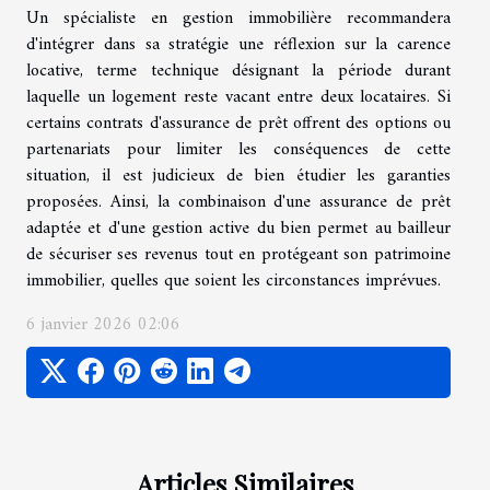
Un spécialiste en gestion immobilière recommandera
d'intégrer dans sa stratégie une réflexion sur la carence
locative, terme technique désignant la période durant
laquelle un logement reste vacant entre deux locataires. Si
certains contrats d'assurance de prêt offrent des options ou
partenariats pour limiter les conséquences de cette
situation, il est judicieux de bien étudier les garanties
proposées. Ainsi, la combinaison d'une assurance de prêt
adaptée et d'une gestion active du bien permet au bailleur
de sécuriser ses revenus tout en protégeant son patrimoine
immobilier, quelles que soient les circonstances imprévues.
6 janvier 2026 02:06
Articles Similaires