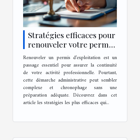
Stratégies efficaces pour
renouveler votre permis
d'exploitation
Renouveler un permis d’exploitation est un
passage essentiel pour assurer la continuité
de votre activité professionnelle. Pourtant,
cette démarche administrative peut sembler
complexe et chronophage sans une
préparation adéquate. Découvrez dans cet
article les stratégies les plus efficaces qui...