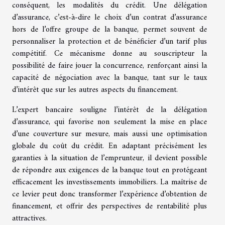
conséquent, les modalités du crédit. Une délégation
d’assurance, c’est-à-dire le choix d’un contrat d’assurance
hors de l’offre groupe de la banque, permet souvent de
personnaliser la protection et de bénéficier d’un tarif plus
compétitif. Ce mécanisme donne au souscripteur la
possibilité de faire jouer la concurrence, renforçant ainsi la
capacité de négociation avec la banque, tant sur le taux
d’intérêt que sur les autres aspects du financement.
L’expert bancaire souligne l’intérêt de la délégation
d’assurance, qui favorise non seulement la mise en place
d’une couverture sur mesure, mais aussi une optimisation
globale du coût du crédit. En adaptant précisément les
garanties à la situation de l’emprunteur, il devient possible
de répondre aux exigences de la banque tout en protégeant
efficacement les investissements immobiliers. La maîtrise de
ce levier peut donc transformer l’expérience d’obtention de
financement, et offrir des perspectives de rentabilité plus
attractives.