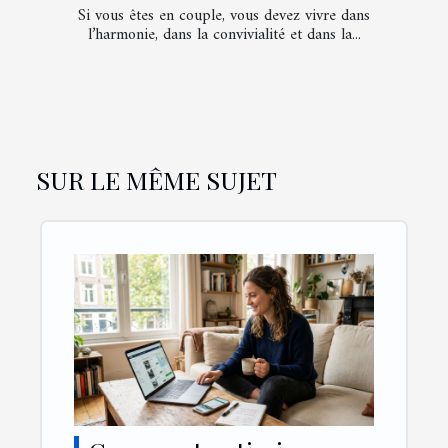
Si vous êtes en couple, vous devez vivre dans
l’harmonie, dans la convivialité et dans la...
SUR LE MÊME SUJET