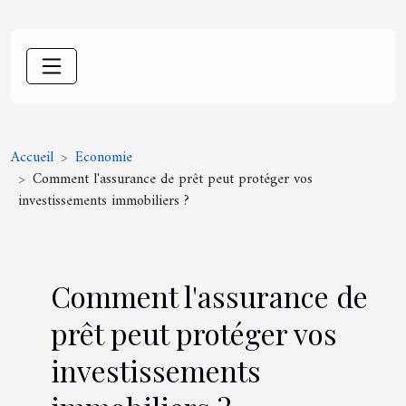
Accueil
Economie
Comment l'assurance de prêt peut protéger vos
investissements immobiliers ?
Comment l'assurance de
prêt peut protéger vos
investissements