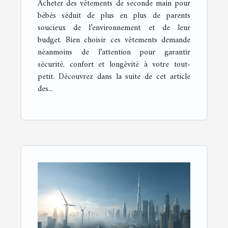
Acheter des vêtements de seconde main pour
bébés séduit de plus en plus de parents
soucieux de l’environnement et de leur
budget. Bien choisir ces vêtements demande
néanmoins de l’attention pour garantir
sécurité, confort et longévité à votre tout-
petit. Découvrez dans la suite de cet article
des...