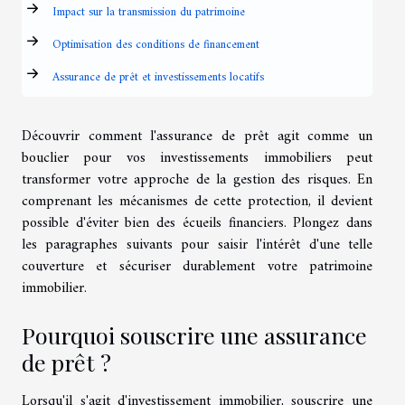
Impact sur la transmission du patrimoine
Optimisation des conditions de financement
Assurance de prêt et investissements locatifs
Découvrir comment l'assurance de prêt agit comme un
bouclier pour vos investissements immobiliers peut
transformer votre approche de la gestion des risques. En
comprenant les mécanismes de cette protection, il devient
possible d'éviter bien des écueils financiers. Plongez dans
les paragraphes suivants pour saisir l'intérêt d'une telle
couverture et sécuriser durablement votre patrimoine
immobilier.
Pourquoi souscrire une assurance
de prêt ?
Lorsqu'il s'agit d'investissement immobilier, souscrire une