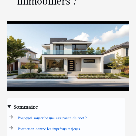
immobiliers ?
Sommaire
Pourquoi souscrire une assurance de prêt ?
Protection contre les imprévus majeurs