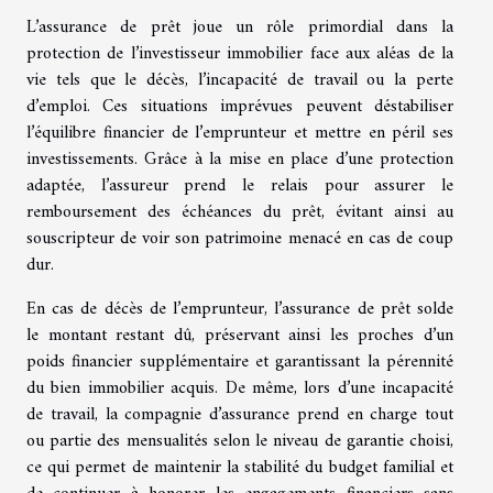
L’assurance de prêt joue un rôle primordial dans la
protection de l’investisseur immobilier face aux aléas de la
vie tels que le décès, l’incapacité de travail ou la perte
d’emploi. Ces situations imprévues peuvent déstabiliser
l’équilibre financier de l’emprunteur et mettre en péril ses
investissements. Grâce à la mise en place d’une protection
adaptée, l’assureur prend le relais pour assurer le
remboursement des échéances du prêt, évitant ainsi au
souscripteur de voir son patrimoine menacé en cas de coup
dur.
En cas de décès de l’emprunteur, l’assurance de prêt solde
le montant restant dû, préservant ainsi les proches d’un
poids financier supplémentaire et garantissant la pérennité
du bien immobilier acquis. De même, lors d’une incapacité
de travail, la compagnie d’assurance prend en charge tout
ou partie des mensualités selon le niveau de garantie choisi,
ce qui permet de maintenir la stabilité du budget familial et