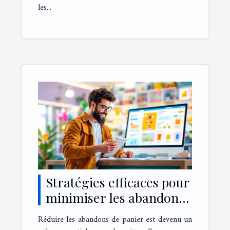
les...
Stratégies efficaces pour
minimiser les abandons
de panier en ligne
Réduire les abandons de panier est devenu un