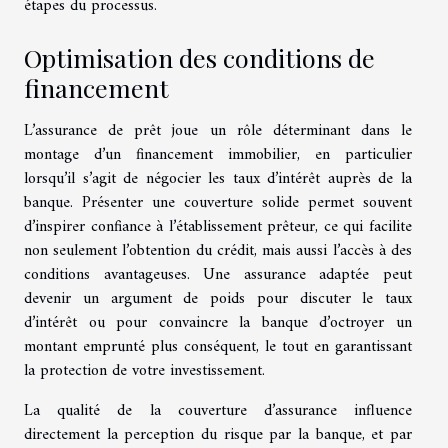
étapes du processus.
Optimisation des conditions de
financement
L’assurance de prêt joue un rôle déterminant dans le
montage d’un financement immobilier, en particulier
lorsqu’il s’agit de négocier les taux d’intérêt auprès de la
banque. Présenter une couverture solide permet souvent
d’inspirer confiance à l’établissement prêteur, ce qui facilite
non seulement l’obtention du crédit, mais aussi l’accès à des
conditions avantageuses. Une assurance adaptée peut
devenir un argument de poids pour discuter le taux
d’intérêt ou pour convaincre la banque d’octroyer un
montant emprunté plus conséquent, le tout en garantissant
la protection de votre investissement.
La qualité de la couverture d’assurance influence
directement la perception du risque par la banque, et par