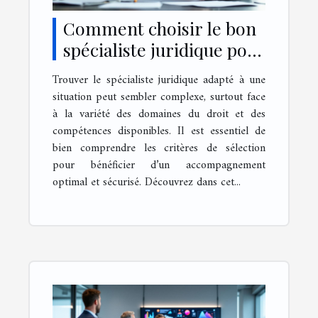
Comment choisir le bon
spécialiste juridique pour
vos besoins ?
Trouver le spécialiste juridique adapté à une
situation peut sembler complexe, surtout face
à la variété des domaines du droit et des
compétences disponibles. Il est essentiel de
bien comprendre les critères de sélection
pour bénéficier d’un accompagnement
optimal et sécurisé. Découvrez dans cet...