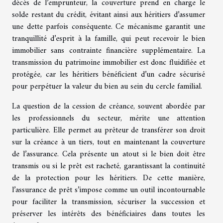
décès de l’emprunteur, la couverture prend en charge le
solde restant du crédit, évitant ainsi aux héritiers d’assumer
une dette parfois conséquente. Ce mécanisme garantit une
tranquillité d’esprit à la famille, qui peut recevoir le bien
immobilier sans contrainte financière supplémentaire. La
transmission du patrimoine immobilier est donc fluidifiée et
protégée, car les héritiers bénéficient d’un cadre sécurisé
pour perpétuer la valeur du bien au sein du cercle familial.
La question de la cession de créance, souvent abordée par
les professionnels du secteur, mérite une attention
particulière. Elle permet au prêteur de transférer son droit
sur la créance à un tiers, tout en maintenant la couverture
de l’assurance. Cela présente un atout si le bien doit être
transmis ou si le prêt est racheté, garantissant la continuité
de la protection pour les héritiers. De cette manière,
l’assurance de prêt s’impose comme un outil incontournable
pour faciliter la transmission, sécuriser la succession et
préserver les intérêts des bénéficiaires dans toutes les