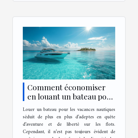
Comment économiser
en louant un bateau pour
des vacances nautiques ?
Louer un bateau pour les vacances nautiques
séduit de plus en plus d’adeptes en quête
d’aventure et de liberté sur les flots.
Cependant, il n’est pas toujours évident de