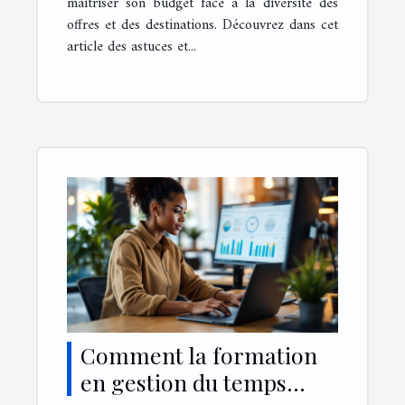
maîtriser son budget face à la diversité des
offres et des destinations. Découvrez dans cet
article des astuces et...
Comment la formation
en gestion du temps