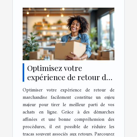
Optimisez votre
expérience de retour de
marchandise facilement
Optimiser votre expérience de retour de
marchandise facilement constitue un enjeu
majeur pour tirer le meilleur parti de vos
achats en ligne. Grâce à des démarches
affinées et une bonne compréhension des
procédures, il est possible de réduire les
tracas souvent associés aux retours. Parcourez