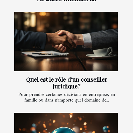
Quel est le rôle d'un conseiller
juridique?
Pour prendre certaines décisions en entreprise, en
famille ou dans n’importe quel domaine de...