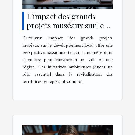
L'impact des grands
projets muséaux sur le
développement local
Découvrir l'impact des grands projets
muséaux sur le développement local offre une
perspective passionnante sur la manière dont
la culture peut transformer une ville ou une
région. Ces initiatives ambitieuses jouent un
rôle essentiel dans la revitalisation des
territoires, en agissant comme...