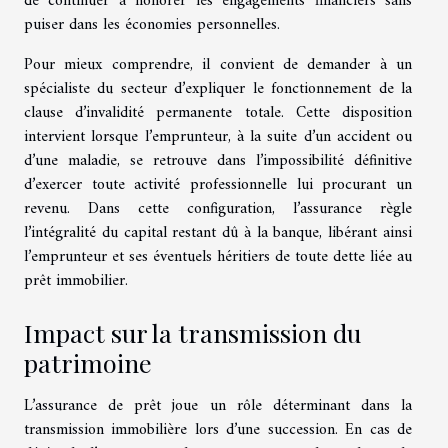
de continuer à honorer les engagements financiers sans
puiser dans les économies personnelles.
Pour mieux comprendre, il convient de demander à un
spécialiste du secteur d’expliquer le fonctionnement de la
clause d’invalidité permanente totale. Cette disposition
intervient lorsque l’emprunteur, à la suite d’un accident ou
d’une maladie, se retrouve dans l’impossibilité définitive
d’exercer toute activité professionnelle lui procurant un
revenu. Dans cette configuration, l’assurance règle
l’intégralité du capital restant dû à la banque, libérant ainsi
l’emprunteur et ses éventuels héritiers de toute dette liée au
prêt immobilier.
Impact sur la transmission du
patrimoine
L’assurance de prêt joue un rôle déterminant dans la
transmission immobilière lors d’une succession. En cas de