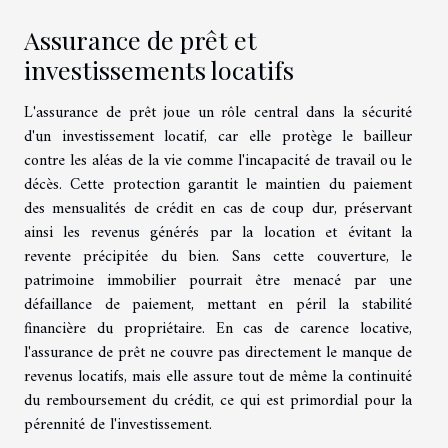
Assurance de prêt et
investissements locatifs
L'assurance de prêt joue un rôle central dans la sécurité
d'un investissement locatif, car elle protège le bailleur
contre les aléas de la vie comme l'incapacité de travail ou le
décès. Cette protection garantit le maintien du paiement
des mensualités de crédit en cas de coup dur, préservant
ainsi les revenus générés par la location et évitant la
revente précipitée du bien. Sans cette couverture, le
patrimoine immobilier pourrait être menacé par une
défaillance de paiement, mettant en péril la stabilité
financière du propriétaire. En cas de carence locative,
l'assurance de prêt ne couvre pas directement le manque de
revenus locatifs, mais elle assure tout de même la continuité
du remboursement du crédit, ce qui est primordial pour la
pérennité de l'investissement.