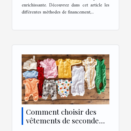
enrichissante. Découvrez dans cet article les
différentes méthodes de financement,...
Comment choisir des
vêtements de seconde
main pour bébés