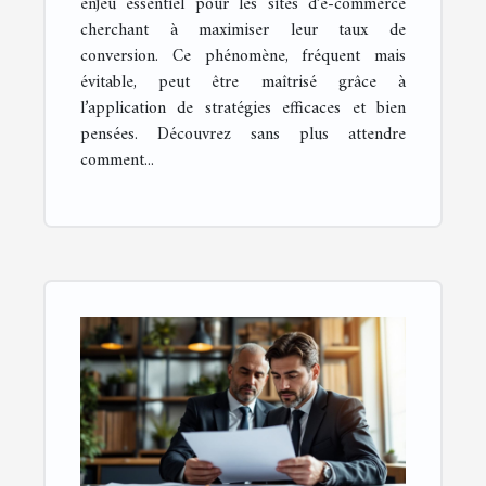
enjeu essentiel pour les sites d’e-commerce
cherchant à maximiser leur taux de
conversion. Ce phénomène, fréquent mais
évitable, peut être maîtrisé grâce à
l’application de stratégies efficaces et bien
pensées. Découvrez sans plus attendre
comment...