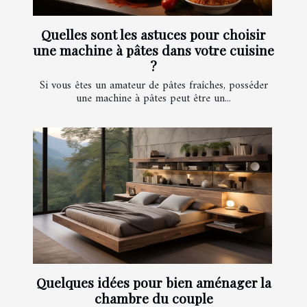
Quelles sont les astuces pour choisir
une machine à pâtes dans votre cuisine
?
Si vous êtes un amateur de pâtes fraîches, posséder
une machine à pâtes peut être un...
Quelques idées pour bien aménager la
chambre du couple