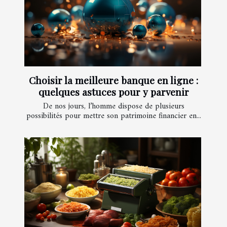
Choisir la meilleure banque en ligne :
quelques astuces pour y parvenir
De nos jours, l’homme dispose de plusieurs
possibilités pour mettre son patrimoine financier en...