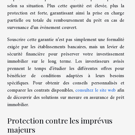
selon sa situation. Plus cette quotité est élevée, plus la
protection est forte, garantissant ainsi la prise en charge
partielle ou totale du remboursement du prêt en cas de
survenance d’un événement couvert.
Souscrire cette garantie n’est pas simplement une formalité
exigée par les établissements bancaires, mais un levier de
sécurité financière pour préserver votre investissement
immobilier sur le long terme. Les investisseurs avisés
prennent le temps d’étudier les différentes offres pour
bénéficier de conditions adaptées à leurs besoins
spécifiques. Pour obtenir des conseils personnalisés et
comparer les contrats disponibles,
consultez le site web
afin
de découvrir des solutions sur mesure en assurance de prêt
immobilier.
Protection contre les imprévus
majeurs